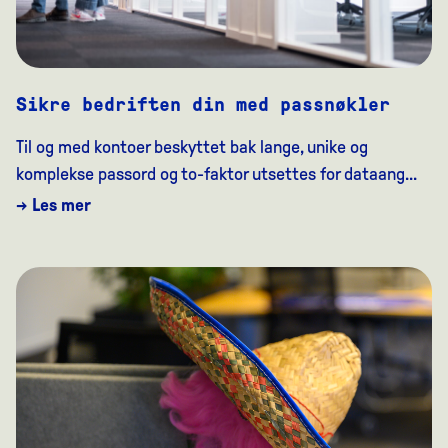
Sikre bedriften din med passnøkler
Til og med kontoer beskyttet bak lange, unike og
komplekse passord og to-faktor utsettes for dataang...
→ Les mer