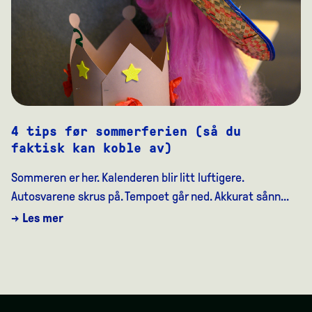
4 tips før sommerferien (så du
faktisk kan koble av)
Sommeren er her. Kalenderen blir litt luftigere.
Autosvarene skrus på. Tempoet går ned. Akkurat sånn...
→ Les mer