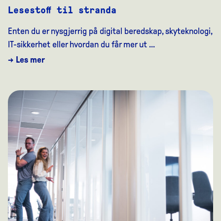
Lesestoff til stranda
Enten du er nysgjerrig på digital beredskap, skyteknologi,
IT-sikkerhet eller hvordan du får mer ut ...
→ Les mer