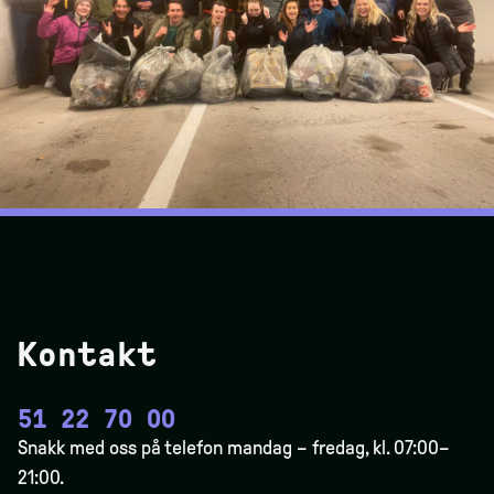
Kontakt
51 22 70 00
Snakk med oss på telefon mandag – fredag, kl. 07:00–
21:00.