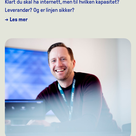
Klart du skal ha internett, men til hvilken kapasitet?
Leverandør? Og er linjen sikker?
→ Les mer