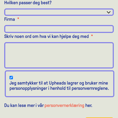
Hvilken passer deg best?
Firma
*
Skriv noen ord om hva vi kan hjelpe deg med
*
Jeg samtykker til at Upheads lagrer og bruker mine
personopplysninger i henhold til personvernreglene.
Du kan lese mer i vår
personvernerklæring
her.