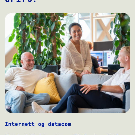
Internett og datacom