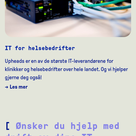
IT for helsebedrifter
Upheads er en av de største IT-leverandørene for
klinikker og helsebedrifter over hele landet. Og vi hjelper
gjerne deg også!
→ Les mer
[
Ønsker du hjelp med