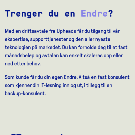
Trenger du en
Endre
?
Med en driftsavtale fra Upheads får du tilgang til vår
ekspertise, supporttjenester og den aller nyeste
teknologien på markedet. Du kan forholde deg til et fast
månedsbeløp og avtalen kan enkelt skaleres opp eller
ned etter behov.
Som kunde får du din egen Endre. Altså en fast konsulent
som kjenner din IT-løsning inn og ut, i tillegg til en
backup-konsulent.