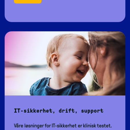
IT-sikkerhet, drift, support
Våre løsninger for IT-sikkerhet er klinisk testet.