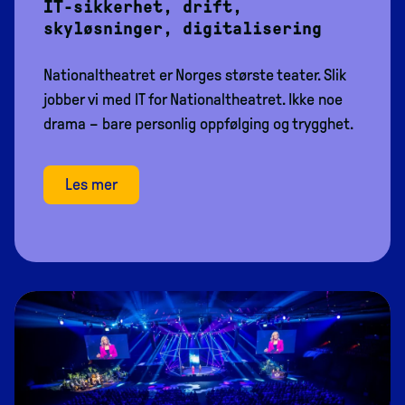
IT-sikkerhet, drift,
skyløsninger, digitalisering
Nationaltheatret er Norges største teater. Slik
jobber vi med IT for Nationaltheatret. Ikke noe
drama – bare personlig oppfølging og trygghet.
Les mer