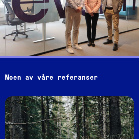
Noen av våre referanser