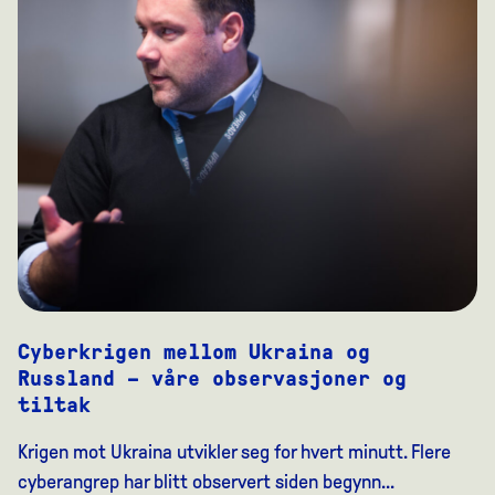
Cyberkrigen mellom Ukraina og
Russland – våre observasjoner og
tiltak
Krigen mot Ukraina utvikler seg for hvert minutt. Flere
cyberangrep har blitt observert siden begynn...