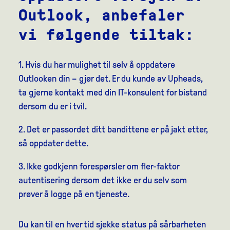
Outlook, anbefaler
vi følgende tiltak:
1. Hvis du har mulighet til selv å oppdatere
Outlooken din – gjør det. Er du kunde av Upheads,
ta gjerne kontakt med din IT-konsulent for bistand
dersom du er i tvil.
2. Det er passordet ditt bandittene er på jakt etter,
så oppdater dette.
3. Ikke godkjenn forespørsler om fler-faktor
autentisering dersom det ikke er du selv som
prøver å logge på en tjeneste.
Du kan til en hver tid sjekke status på sårbarheten