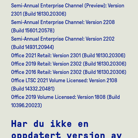
Semi-Annual Enterprise Channel (Preview): Version
2301 (Build 16130.20306)
Semi-Annual Enterprise Channel: Version 2208
(Build 15601.20578)
Semi-Annual Enterprise Channel: Version 2202
(Build 14931.20944)
Office 2021 Retail: Version 2301 (Build 16130.20306)
Office 2019 Retail: Version 2302 (Build 16130.20306)
Office 2016 Retail: Version 2302 (Build 16130.20306)
Office LTSC 2021 Volume Licensed: Version 2108
(Build 14332.20481)
Office 2019 Volume Licensed: Version 1808 (Build
10396.20023)
Har du ikke en
oppdatert versjon av