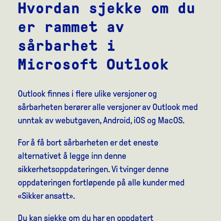
Hvordan sjekke om du
er rammet av
sårbarhet i
Microsoft Outlook
Outlook finnes i flere ulike versjoner og
sårbarheten berører alle versjoner av Outlook med
unntak av webutgaven, Android, iOS og MacOS.
For å få bort sårbarheten er det eneste
alternativet å legge inn denne
sikkerhetsoppdateringen. Vi tvinger denne
oppdateringen fortløpende på alle kunder med
«Sikker ansatt».
Du kan sjekke om du har en oppdatert