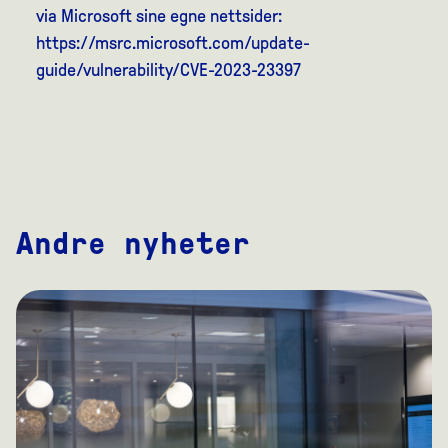
via Microsoft sine egne nettsider:
https://msrc.microsoft.com/update-
guide/vulnerability/CVE-2023-23397
Andre nyheter