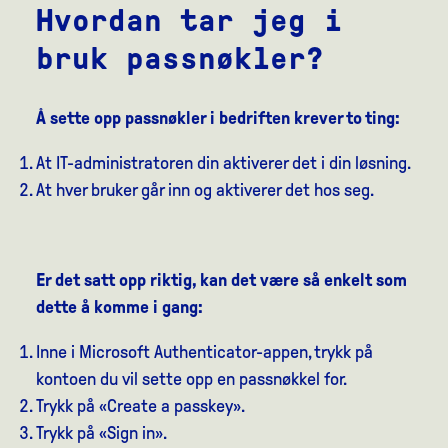
Hvordan tar jeg i
bruk passnøkler?
Å sette opp passnøkler i bedriften krever to ting:
At IT-administratoren din aktiverer det i din løsning.
At hver bruker går inn og aktiverer det hos seg.
Er det satt opp riktig, kan det være så enkelt som
dette å komme i gang:
Inne i Microsoft Authenticator-appen, trykk på
kontoen du vil sette opp en passnøkkel for.
Trykk på «Create a passkey».
Trykk på «Sign in».