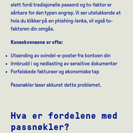
slett fordi tradisjonelle passord og to-faktor er
sårbare for den typen angrep. Vi ser utelukkende at
hvis du klikker på en phishing-lenke, vil også to-
faktoren din omgås.
Konsekvensene er ofte:
Utsending av svindel-e-poster fra kontoen din
Innbrudd i og nedlasting av sensitive dokumenter
Forfalskede fakturaer og økonomiske tap
Passnøkler løser akkurat dette problemet.
Hva er fordelene med
passnøkler?