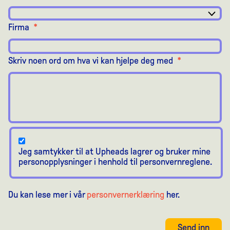
Firma
*
Skriv noen ord om hva vi kan hjelpe deg med
*
Jeg samtykker til at Upheads lagrer og bruker mine
personopplysninger i henhold til personvernreglene.
Du kan lese mer i vår
personvernerklæring
her.
Send inn