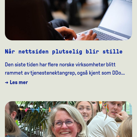
Når nettsiden plutselig blir stille
Den siste tiden har flere norske virksomheter blitt
rammet av tjenestenektangrep, også kjent som DDo...
→ Les mer