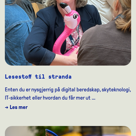
Lesestoff til stranda
Enten du er nysgjerrig på digital beredskap, skyteknologi,
IT-sikkerhet eller hvordan du får mer ut ...
→ Les mer