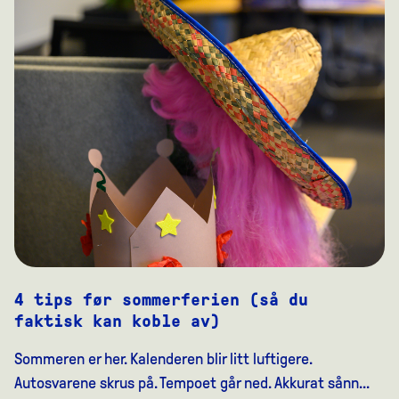
4 tips før sommerferien (så du
faktisk kan koble av)
Sommeren er her. Kalenderen blir litt luftigere.
Autosvarene skrus på. Tempoet går ned. Akkurat sånn...