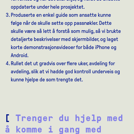
oppdaterte under hele prosjektet.
Produserte en enkel guide som ansatte kunne
følge når de skulle sette opp passnøkler. Dette
skulle være så lett å forstå som mulig, så vi brukte
detaljerte beskrivelser med skjermbilder, og laget
korte demonstrasjonsvideoer for både iPhone og
Android.
Rullet det ut gradvis over flere uker, avdeling for
avdeling, slik at vi hadde god kontroll underveis og
kunne hjelpe de som trengte det.
[
Trenger du hjelp med
å komme i gang med