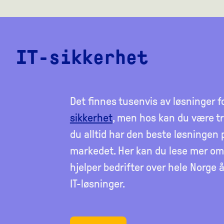
IT-sikkerhet
Det finnes tusenvis av løsninger f
sikkerhet
, men hos kan du være tr
du alltid har den beste løsningen 
markedet. Her kan du lese mer om
hjelper bedrifter over hele Norge å
IT-løsninger.