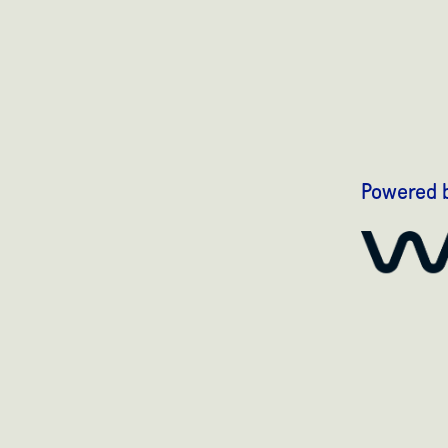
Powered 