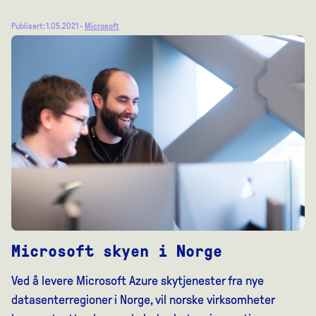
Publisert: 1.05.2021 -
Microsoft
Microsoft skyen i Norge
Ved å levere Microsoft Azure skytjenester fra nye
datasenterregioner i Norge, vil norske virksomheter