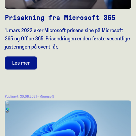
Prisøkning fra Microsoft 365
1. mars 2022 øker Microsoft prisene sine på Microsoft
365 og Office 365. Prisendringen er den første vesentlige
justeringen på over ti år.
Les mer
Publisert: 30.09.2021 -
Microsoft