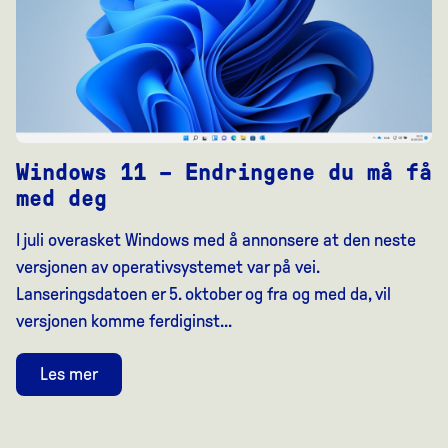
Windows 11 – Endringene du må få
med deg
I juli overasket Windows med å annonsere at den neste
versjonen av operativsystemet var på vei.
Lanseringsdatoen er 5. oktober og fra og med da, vil
versjonen komme ferdiginst...
Les mer